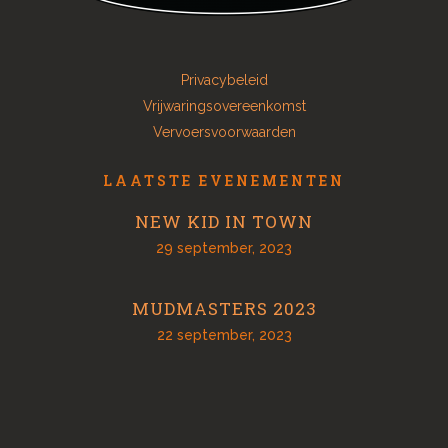
Privacybeleid
Vrijwaringsovereenkomst
Vervoersvoorwaarden
LAATSTE EVENEMENTEN
NEW KID IN TOWN
29 september, 2023
MUDMASTERS 2023
22 september, 2023